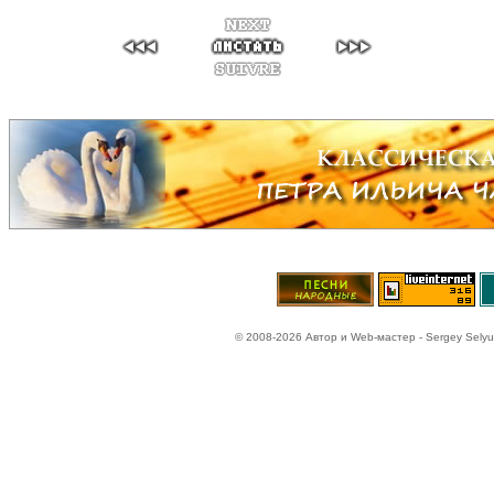
© 2008-2026 Автор и Web-мастер - Sergey Selyun