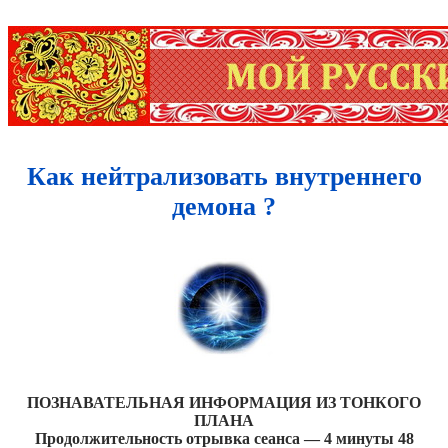
Как нейтрализовать внутреннего
демона ?
ПОЗНАВАТЕЛЬНАЯ ИНФОРМАЦИЯ ИЗ ТОНКОГО
ПЛАНА
Продолжительность отрывка сеанса — 4 минуты 48