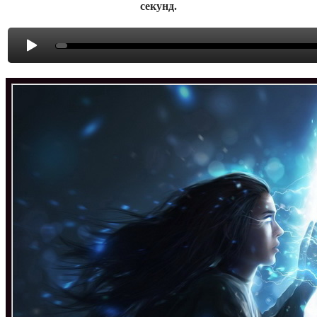
секунд.