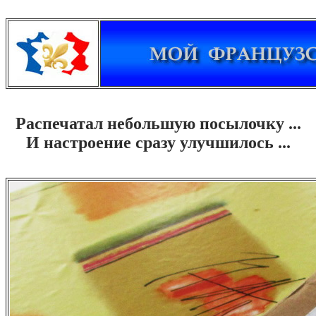
Распечатал небольшую посылочку ...
И настроение сразу улучшилось ...