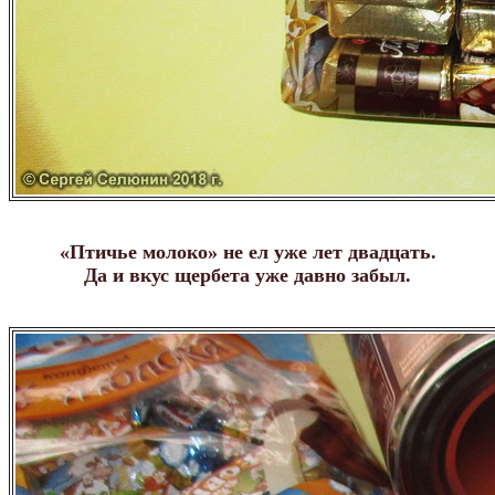
«Птичье молоко» не ел уже лет двадцать.
Да и вкус щербета уже давно забыл.