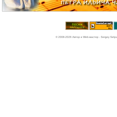
© 2008-2026 Автор и Web-мастер - Sergey Selyun