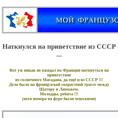
Наткнулся на приветствие из СССР
...
Вот уж никак не ожидал во Франции наткнуться на
приветствие
из солнечного Магадана, да ещё и из СССР !!!
Дело было на французской скоростной трассе между
Шатору и Лиможем.
Молодцы, ребята !!!
(хотя номера на фуре были чешскими)