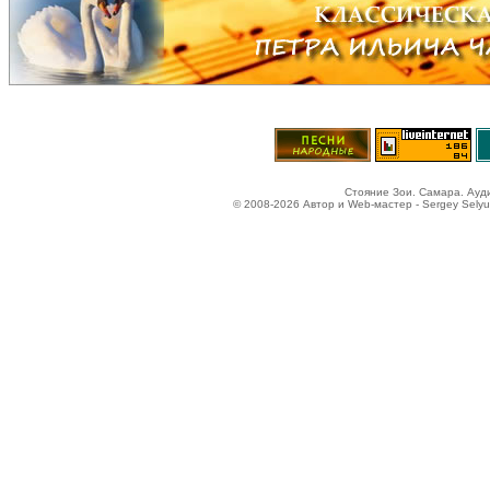
Стояние Зои. Самара. Ауд
© 2008-2026 Автор и Web-мастер - Sergey Selyun