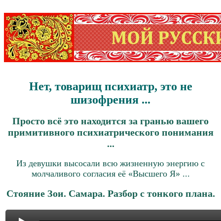
Нет, товарищ психиатр, это не
шизофрения ...
Просто всё это находится за гранью вашего
примитивного психиатрического понимания
...
Из девушки высосали всю жизненную энергию с
молчаливого согласия её «Высшего Я» ...
Стояние Зои. Самара. Разбор с тонкого плана.