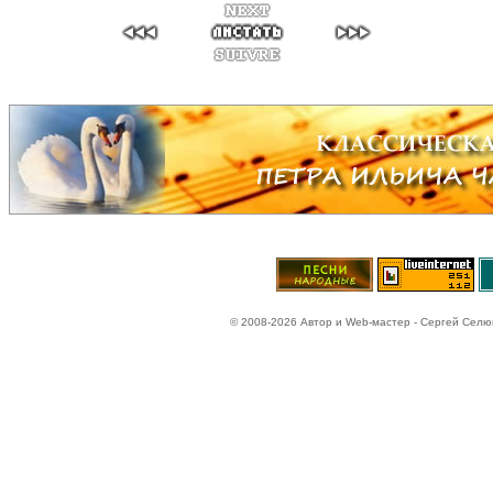
© 2008-2026 Автор и Web-мастер - Сергей Селюн