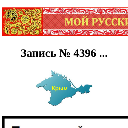
Запись № 4396 ...